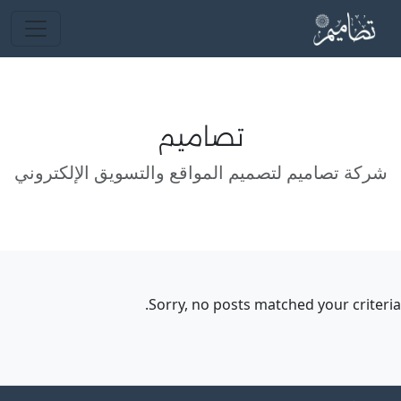
تصاميم
شركة تصاميم لتصميم المواقع والتسويق الإلكتروني
Sorry, no posts matched your criteria.